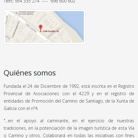
Telfs: 954 335 274 ---- 696 600 602
Quiénes somos
Fundada el 24 de Diciembre de 1992, está inscrita en el Registro
Provincial de Asociaciones con el 4229 y en el registro de
entidades de Promoción del Camino de Santiago, de la Xunta de
Galicia con el nº4.
"...en el apoyo al caminante, en el ejercicio de nuestras
tradiciones, en la potenciación de la imagen turística de esta Vía
o Camino y otros. Colaborará en todas las iniciativas con fines