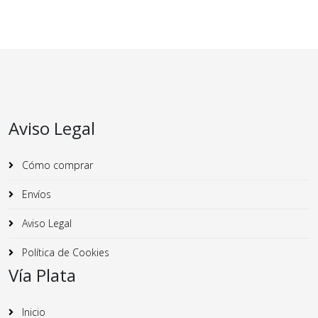
Aviso Legal
Cómo comprar
Envíos
Aviso Legal
Política de Cookies
Vía Plata
Inicio