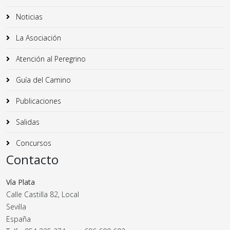
Noticias
La Asociación
Atención al Peregrino
Guía del Camino
Publicaciones
Salidas
Concursos
Contacto
Vía Plata
Calle Castilla 82, Local
Sevilla
España