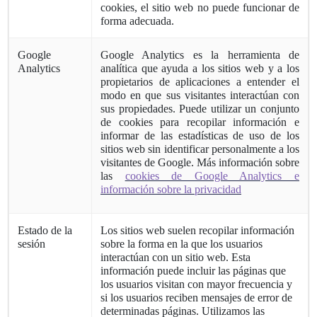
cookies, el sitio web no puede funcionar de
forma adecuada.
Google
Google Analytics es la herramienta de
Analytics
analítica que ayuda a los sitios web y a los
propietarios de aplicaciones a entender el
modo en que sus visitantes interactúan con
sus propiedades. Puede utilizar un conjunto
de cookies para recopilar información e
informar de las estadísticas de uso de los
sitios web sin identificar personalmente a los
visitantes de Google. Más información sobre
las
cookies de Google Analytics e
información sobre la privacidad
Estado de la
Los sitios web suelen recopilar información
sesión
sobre la forma en la que los usuarios
interactúan con un sitio web. Esta
información puede incluir las páginas que
los usuarios visitan con mayor frecuencia y
si los usuarios reciben mensajes de error de
determinadas páginas. Utilizamos las