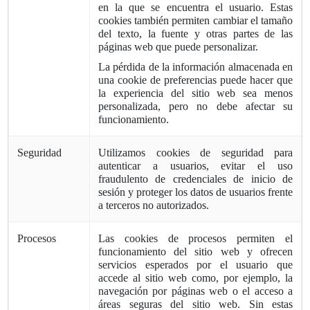
en la que se encuentra el usuario. Estas
cookies también permiten cambiar el tamaño
del texto, la fuente y otras partes de las
páginas web que puede personalizar.
La pérdida de la información almacenada en
una cookie de preferencias puede hacer que
la experiencia del sitio web sea menos
personalizada, pero no debe afectar su
funcionamiento.
Seguridad
Utilizamos cookies de seguridad para
autenticar a usuarios, evitar el uso
fraudulento de credenciales de inicio de
sesión y proteger los datos de usuarios frente
a terceros no autorizados.
Procesos
Las cookies de procesos permiten el
funcionamiento del sitio web y ofrecen
servicios esperados por el usuario que
accede al sitio web como, por ejemplo, la
navegación por páginas web o el acceso a
áreas seguras del sitio web. Sin estas