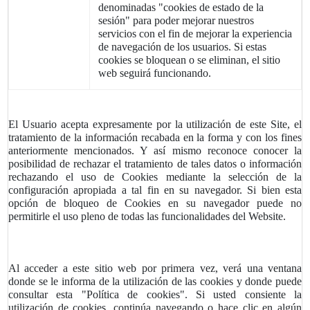
denominadas "cookies de estado de la
sesión" para poder mejorar nuestros
servicios con el fin de mejorar la experiencia
de navegación de los usuarios. Si estas
cookies se bloquean o se eliminan, el sitio
web seguirá funcionando.
El Usuario acepta expresamente
por la utilización de este Site, el
tratamiento de la información recabada en la forma y con los fines
anteriormente mencionados. Y así mismo reconoce conocer la
posibilidad de rechazar el tratamiento de tales datos o información
rechazando el uso de Cookies mediante la selección de la
configuración apropiada a tal fin en su navegador. Si bien esta
opción de bloqueo de Cookies en su navegador puede no
permitirle el uso pleno de todas las funcionalidades del Website.
Al acceder a este sitio web por primera vez, verá una ventana
donde se le informa de la utilización de las cookies y donde puede
consultar esta "Política de cookies". Si usted consiente la
utilización de cookies, continúa navegando o hace clic en algún