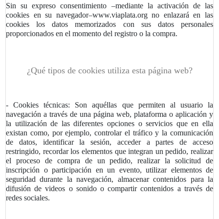
Sin su expreso consentimiento –mediante la activación de las
cookies en su navegador–
www.viaplata.org
no enlazará en las
cookies los datos memorizados con sus datos personales
proporcionados en el momento del registro o la compra.
¿Qué tipos de cookies utiliza esta página web?
- Cookies técnicas:
Son aquéllas que permiten al usuario la
navegación a través de una página web, plataforma o aplicación y
la utilización de las diferentes opciones o servicios que en ella
existan como, por ejemplo, controlar el tráfico y la comunicación
de datos, identificar la sesión, acceder a partes de acceso
restringido, recordar los elementos que integran un pedido, realizar
el proceso de compra de un pedido, realizar la solicitud de
inscripción o participación en un evento, utilizar elementos de
seguridad durante la navegación, almacenar contenidos para la
difusión de videos o sonido o compartir contenidos a través de
redes sociales.