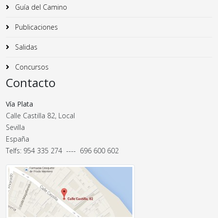
Guía del Camino
Publicaciones
Salidas
Concursos
Contacto
Vía Plata
Calle Castilla 82, Local
Sevilla
España
Telfs: 954 335 274 ---- 696 600 602