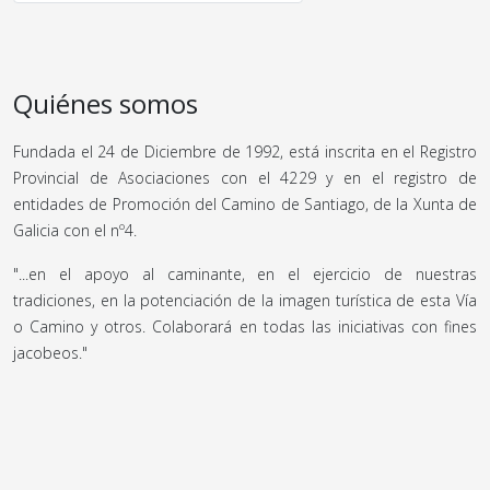
Quiénes somos
Fundada el 24 de Diciembre de 1992, está inscrita en el Registro
Provincial de Asociaciones con el 4229 y en el registro de
entidades de Promoción del Camino de Santiago, de la Xunta de
Galicia con el nº4.
"...en el apoyo al caminante, en el ejercicio de nuestras
tradiciones, en la potenciación de la imagen turística de esta Vía
o Camino y otros. Colaborará en todas las iniciativas con fines
jacobeos."