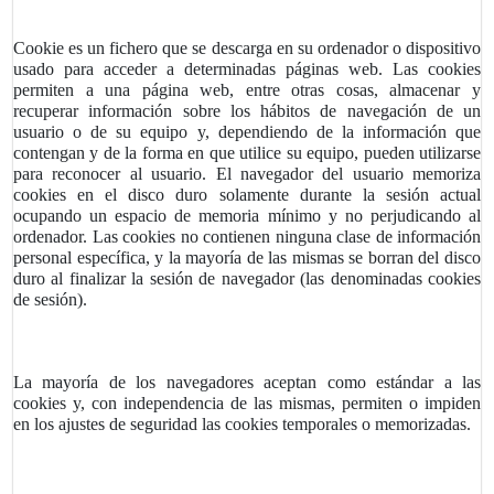
Cookie es un fichero que se descarga en su ordenador o dispositivo
usado para acceder a determinadas páginas web. Las cookies
permiten a una página web, entre otras cosas, almacenar y
recuperar información sobre los hábitos de navegación de un
usuario o de su equipo y, dependiendo de la información que
contengan y de la forma en que utilice su equipo, pueden utilizarse
para reconocer al usuario. El navegador del usuario memoriza
cookies en el disco duro solamente durante la sesión actual
ocupando un espacio de memoria mínimo y no perjudicando al
ordenador. Las cookies no contienen ninguna clase de información
personal específica, y la mayoría de las mismas se borran del disco
duro al finalizar la sesión de navegador (las denominadas cookies
de sesión).
La mayoría de los navegadores aceptan como estándar a las
cookies y, con independencia de las mismas, permiten o impiden
en los ajustes de seguridad las cookies temporales o memorizadas.