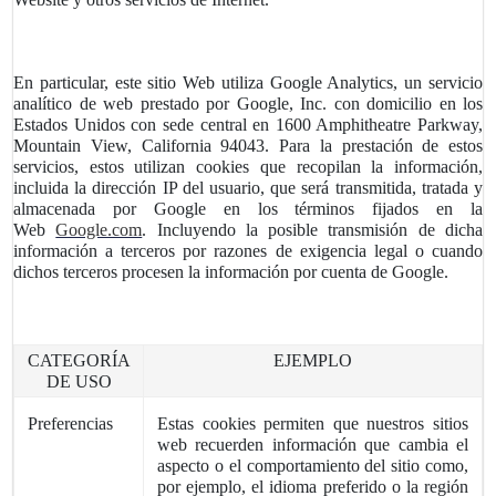
En particular, este sitio Web utiliza
Google Analytics
, un servicio
analítico de web prestado por
Google, Inc
. con domicilio en los
Estados Unidos con sede central en 1600 Amphitheatre Parkway,
Mountain View, California 94043. Para la prestación de estos
servicios, estos utilizan cookies que recopilan la información,
incluida la dirección IP del usuario, que será transmitida, tratada y
almacenada por Google en los términos fijados en la
Web
Google.com
. Incluyendo la posible transmisión de dicha
información a terceros por razones de exigencia legal o cuando
dichos terceros procesen la información por cuenta de Google.
CATEGORÍA
EJEMPLO
DE USO
Preferencias
Estas cookies permiten que nuestros sitios
web recuerden información que cambia el
aspecto o el comportamiento del sitio como,
por ejemplo, el idioma preferido o la región