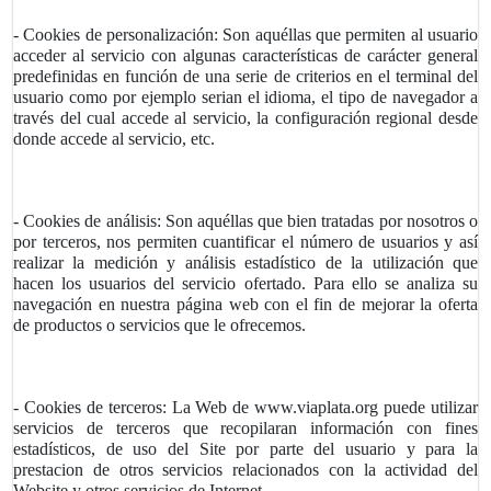
- Cookies de personalización:
Son aquéllas que permiten al usuario
acceder al servicio con algunas características de carácter general
predefinidas en función de una serie de criterios en el terminal del
usuario como por ejemplo serian el idioma, el tipo de navegador a
través del cual accede al servicio, la configuración regional desde
donde accede al servicio, etc.
- Cookies de análisis:
Son aquéllas que bien tratadas por nosotros o
por terceros, nos permiten cuantificar el número de usuarios y así
realizar la medición y análisis estadístico de la utilización que
hacen los usuarios del servicio ofertado. Para ello se analiza su
navegación en nuestra página web con el fin de mejorar la oferta
de productos o servicios que le ofrecemos.
- Cookies de terceros:
La Web de www.viaplata.org puede utilizar
servicios de terceros que recopilaran información con fines
estadísticos, de uso del Site por parte del usuario y para la
prestacion de otros servicios relacionados con la actividad del
Website y otros servicios de Internet.