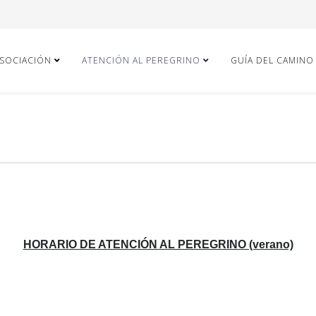
ASOCIACIÓN
ATENCIÓN AL PEREGRINO
GUÍA DEL CAMINO
HORARIO DE ATENCIÓN AL PEREGRINO (verano)