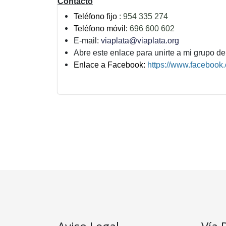
Contacto
Teléfono fijo
:
954 335 274
Teléfono móvil:
696 600 602
E-mail:
viaplata@viaplata.org
Abre este enlace para unirte a mi grupo 
Enlace a Facebook:
https://www.facebook