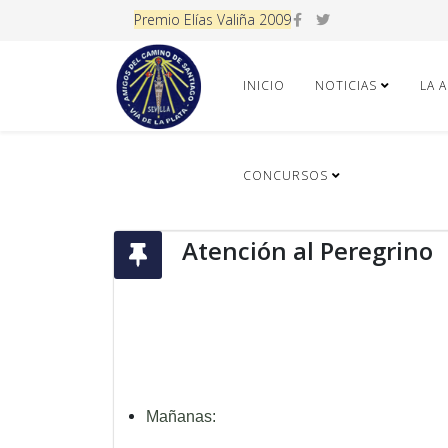
Premio Elías Valiña 2009
INICIO
NOTICIAS
LA 
CONCURSOS
Atención al Peregrino
Mañanas: