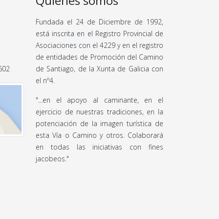
Quiénes somos
Fundada el 24 de Diciembre de 1992,
está inscrita en el Registro Provincial de
Asociaciones con el 4229 y en el registro
de entidades de Promoción del Camino
 602
de Santiago, de la Xunta de Galicia con
el nº4.
"...en el apoyo al caminante, en el
ejercicio de nuestras tradiciones, en la
potenciación de la imagen turística de
esta Vía o Camino y otros. Colaborará
en todas las iniciativas con fines
jacobeos."