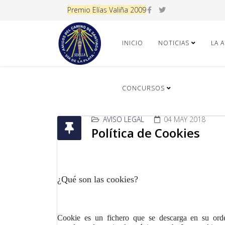
Premio Elías Valiña 2009
INICIO
NOTICIAS
LA 
CONCURSOS
AVISO LEGAL
04 MAY 2018
Política de Cookies
¿Qué son las cookies?
Cookie es un fichero que se descarga en su orde