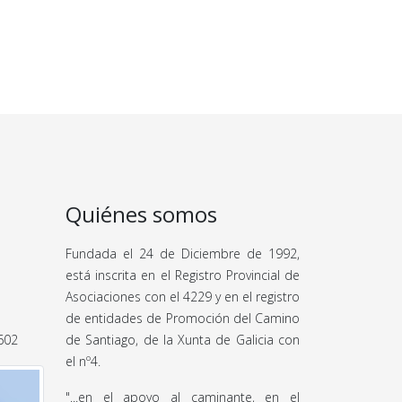
Quiénes somos
Fundada el 24 de Diciembre de 1992,
está inscrita en el Registro Provincial de
Asociaciones con el 4229 y en el registro
de entidades de Promoción del Camino
 602
de Santiago, de la Xunta de Galicia con
el nº4.
"...en el apoyo al caminante, en el