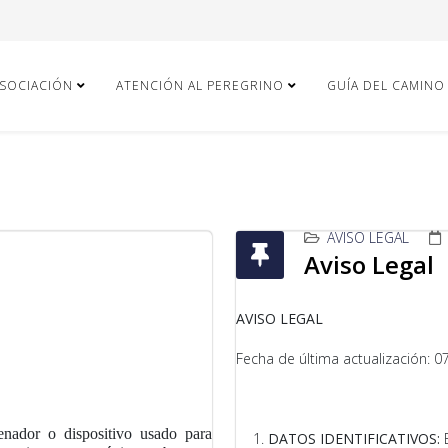
ASOCIACIÓN
ATENCIÓN AL PEREGRINO
GUÍA DEL CAMINO
AVISO LEGAL
Aviso Legal
AVISO LEGAL
Fecha de última actualización: 0
nador o dispositivo usado para
DATOS IDENTIFICATIVOS: