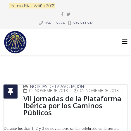
Premio Elías Valiña 2009
954 335 274
696 600 602
NOTICIAS DE LA ASOCIACIÓN
05 NOVIEMBRE 2013
05 NOVIEMBRE 2013
VII jornadas de la Plataforma
Ibérica por los Caminos
Públicos
Durante los días 1, 2 y 3 de noviembre, se han celebrado en la serrana