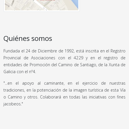
Quiénes somos
Fundada el 24 de Diciembre de 1992, está inscrita en el Registro
Provincial de Asociaciones con el 4229 y en el registro de
entidades de Promoción del Camino de Santiago, de la Xunta de
Galicia con el nº4.
"...en el apoyo al caminante, en el ejercicio de nuestras
tradiciones, en la potenciación de la imagen turística de esta Vía
o Camino y otros. Colaborará en todas las iniciativas con fines
jacobeos."