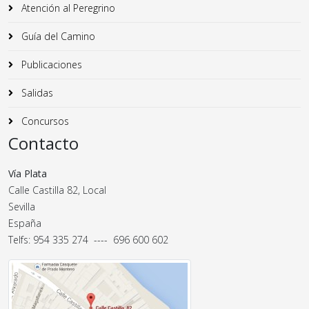
Atención al Peregrino
Guía del Camino
Publicaciones
Salidas
Concursos
Contacto
Vía Plata
Calle Castilla 82, Local
Sevilla
España
Telfs: 954 335 274 ---- 696 600 602