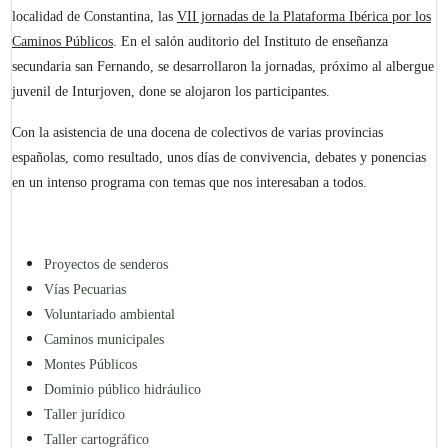
localidad de Constantina, las
VII jornadas de la Plataforma Ibérica por los
Caminos Públicos
. En el salón auditorio del Instituto de enseñanza
secundaria san Fernando, se desarrollaron la jornadas, próximo al albergue
juvenil de Inturjoven, done se alojaron los participantes.
Con la asistencia de una docena de colectivos de varias provincias
españolas, como resultado, unos días de convivencia, debates y ponencias
en un intenso programa con temas que nos interesaban a todos.
Proyectos de senderos
Vías Pecuarias
Voluntariado ambiental
Caminos municipales
Montes Públicos
Dominio público hidráulico
Taller jurídico
Taller cartográfico