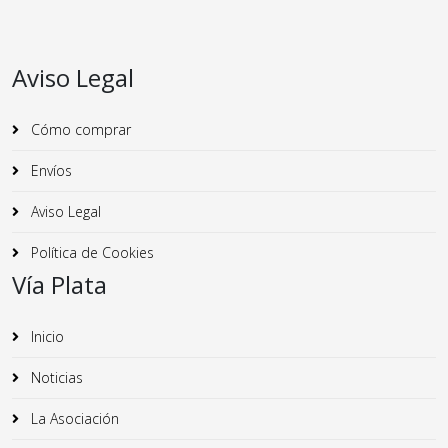
Aviso Legal
Cómo comprar
Envíos
Aviso Legal
Política de Cookies
Vía Plata
Inicio
Noticias
La Asociación