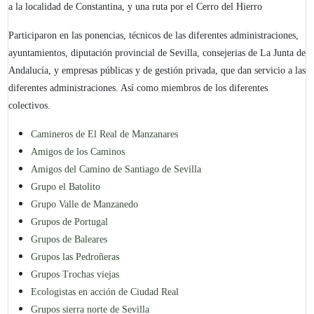
a la localidad de Constantina, y una ruta por el Cerro del Hierro
Participaron en las ponencias, técnicos de las diferentes administraciones,
ayuntamientos, diputación provincial de Sevilla, consejerias de La Junta de
Andalucía, y empresas públicas y de gestión privada, que dan servicio a las
diferentes administraciones. Así como miembros de los diferentes
colectivos.
Camineros de El Real de Manzanares
Amigos de los Caminos
Amigos del Camino de Santiago de Sevilla
Grupo el Batolito
Grupo Valle de Manzanedo
Grupos de Portugal
Grupos de Baleares
Grupos las Pedroñeras
Grupos Trochas viejas
Ecologistas en acción de Ciudad Real
Grupos sierra norte de Sevilla