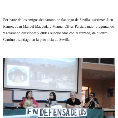
Por parte de los amigos del camino de Santiago de Sevilla, asistimos Juan
Ramos, Juan Manuel Maqueda y Manuel Oliva. Participando, preguntando
y aclarando cuestiones y dudas relacionados con el trazado, de nuestro
Camino a santiago en la provincia de Sevilla.