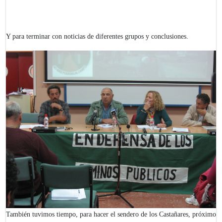
Y para terminar con noticias de diferentes grupos y conclusiones.
También tuvimos tiempo, para hacer el sendero de los Castañares, próximo