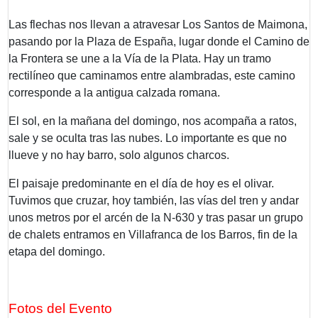
Las flechas nos llevan a atravesar Los Santos de Maimona,
pasando por la Plaza de España, lugar donde el Camino de
la Frontera se une a la Vía de la Plata. Hay un tramo
rectilíneo que caminamos entre alambradas, este camino
corresponde a la antigua calzada romana.
El sol, en la mañana del domingo, nos acompaña a ratos,
sale y se oculta tras las nubes. Lo importante es que no
llueve y no hay barro, solo algunos charcos.
El paisaje predominante en el día de hoy es el olivar.
Tuvimos que cruzar, hoy también, las vías del tren y andar
unos metros por el arcén de la N-630 y tras pasar un grupo
de chalets entramos en Villafranca de los Barros, fin de la
etapa del domingo.
Fotos del Evento