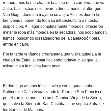
reanudamos la marcha por la acera de la carretera que va
Zafra. Las flechas nos llevaron directamente al albergue
Van Gogh, donde la mayoría se aloja. Allí nos dieron la
bienvenida, poniendo toda su infraestructura a nuestra
disposición. Al llegar completamente mojados, ofrecieron
meter la ropa más mojada en la secadora, nos acoplamos y
fuimos buscando los radiadores de la calefacción para
entrar en calor.
Por la tarde teníamos programada una visita guiada a la
ciudad de Zafra, al estar lloviendo todavía, hizo que la
asistencia a la misma fuera poca.
El domingo amaneció sin lluvia y con algunas nubes.
Salimos de Zafra visualizando la Torre de San Francisco
por el camino conocido como Camino Viejo de la Sierra,
que salva la Sierra de San Cristóbal, que separa Zafra de
los Santos de Maimona.