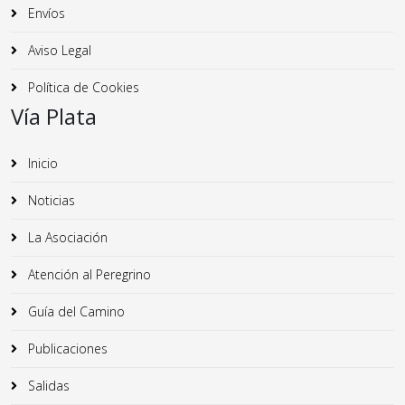
Envíos
Aviso Legal
Política de Cookies
Vía Plata
Inicio
Noticias
La Asociación
Atención al Peregrino
Guía del Camino
Publicaciones
Salidas