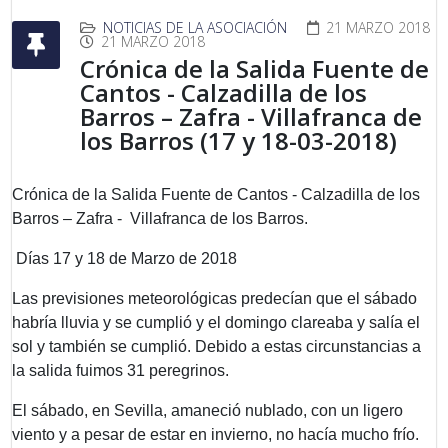
NOTICIAS DE LA ASOCIACIÓN
21 MARZO 2018
21 MARZO 2018
Crónica de la Salida Fuente de
Cantos - Calzadilla de los
Barros – Zafra - Villafranca de
los Barros (17 y 18-03-2018)
Crónica de la Salida Fuente de Cantos - Calzadilla de los
Barros – Zafra - Villafranca de los Barros.
Días 17 y 18 de Marzo de 2018
Las previsiones meteorológicas predecían que el sábado
habría lluvia y se cumplió y el domingo clareaba y salía el
sol y también se cumplió. Debido a estas circunstancias a
la salida fuimos 31 peregrinos.
El sábado, en Sevilla, amaneció nublado, con un ligero
viento y a pesar de estar en invierno, no hacía mucho frío.