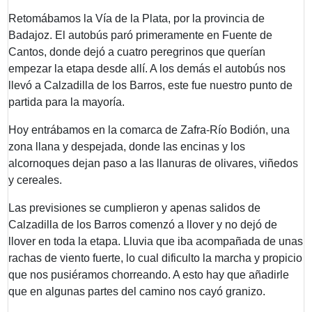
Retomábamos la Vía de la Plata, por la provincia de
Badajoz. El autobús paró primeramente en Fuente de
Cantos, donde dejó a cuatro peregrinos que querían
empezar la etapa desde allí. A los demás el autobús nos
llevó a Calzadilla de los Barros, este fue nuestro punto de
partida para la mayoría.
Hoy entrábamos en la comarca de Zafra-Río Bodión, una
zona llana y despejada, donde las encinas y los
alcornoques dejan paso a las llanuras de olivares, viñedos
y cereales.
Las previsiones se cumplieron y apenas salidos de
Calzadilla de los Barros comenzó a llover y no dejó de
llover en toda la etapa. Lluvia que iba acompañada de unas
rachas de viento fuerte, lo cual dificulto la marcha y propicio
que nos pusiéramos chorreando. A esto hay que añadirle
que en algunas partes del camino nos cayó granizo.