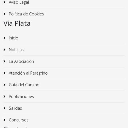
Aviso Legal
Política de Cookies
Vía Plata
Inicio
Noticias
La Asociación
Atención al Peregrino
Guía del Camino
Publicaciones
Salidas
Concursos