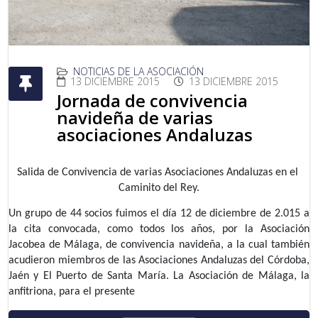
NOTICIAS DE LA ASOCIACIÓN
13 DICIEMBRE 2015
13 DICIEMBRE 2015
Jornada de convivencia
navideña de varias
asociaciones Andaluzas
Salida de Convivencia de varias Asociaciones Andaluzas en el 
Caminito del Rey.
Un grupo de 44 socios fuimos el día 12 de diciembre de 2.015 a 
la cita convocada, como todos los años, por la Asociación 
Jacobea de Málaga, de convivencia navideña, a la cual también 
acudieron miembros de las Asociaciones Andaluzas del Córdoba, 
Jaén y El Puerto de Santa María. La Asociación de Málaga, la 
anfitriona, para el presente