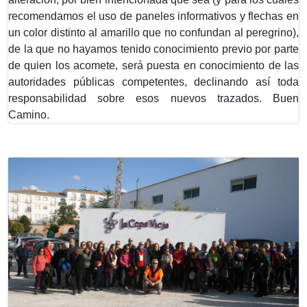
recomendamos el uso de paneles informativos y flechas en
un color distinto al amarillo que no confundan al peregrino),
de la que no hayamos tenido conocimiento previo por parte
de quien los acomete, será puesta en conocimiento de las
autoridades públicas competentes, declinando así toda
responsabilidad sobre esos nuevos trazados. Buen
Camino.