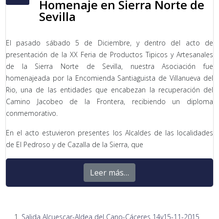
Homenaje en Sierra Norte de
Sevilla
El pasado sábado 5 de Diciembre, y dentro del acto de
presentación de la XX Feria de Productos Tipicos y Artesanales
de la Sierra Norte de Sevilla, nuestra Asociación fue
homenajeada por la Encomienda Santiaguista de Villanueva del
Rio, una de las entidades que encabezan la recuperación del
Camino Jacobeo de la Frontera, recibiendo un diploma
conmemorativo.
En el acto estuvieron presentes los Alcaldes de las localidades
de El Pedroso y de Cazalla de la Sierra, que
Leer más…
Salida Alcuescar-Aldea del Cano-Cáceres 14y15-11-2015