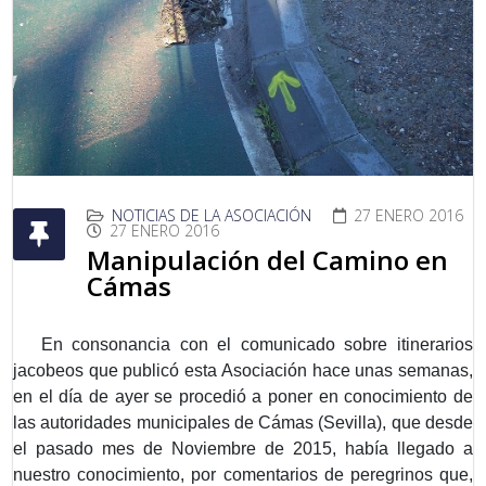
NOTICIAS DE LA ASOCIACIÓN
27 ENERO 2016
27 ENERO 2016
Manipulación del Camino en
Cámas
En consonancia con el comunicado sobre itinerarios
jacobeos que publicó esta Asociación hace unas semanas,
en el día de ayer se procedió a poner en conocimiento de
las autoridades municipales de Cámas (Sevilla), que desde
el pasado mes de Noviembre de 2015, había llegado a
nuestro conocimiento, por comentarios de peregrinos que,