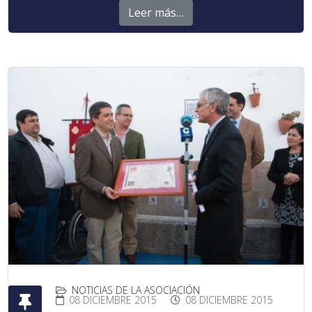
Leer más…
NOTICIAS DE LA ASOCIACIÓN
08 DICIEMBRE 2015
08 DICIEMBRE 2015