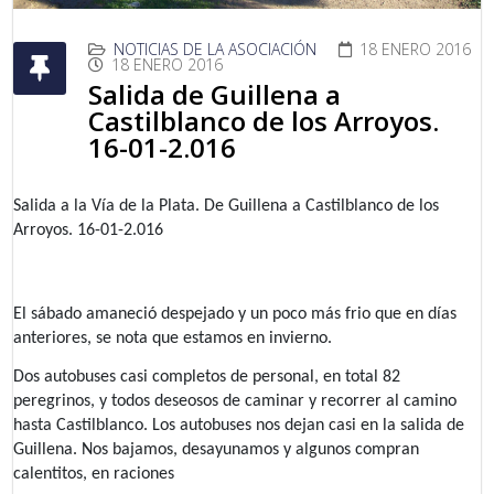
NOTICIAS DE LA ASOCIACIÓN
18 ENERO 2016
18 ENERO 2016
Salida de Guillena a
Castilblanco de los Arroyos.
16-01-2.016
Salida a la Vía de la Plata. De Guillena a Castilblanco de los 
Arroyos. 16-01-2.016
El sábado amaneció despejado y un poco más frio que en días 
anteriores, se nota que estamos en invierno.
Dos autobuses casi completos de personal, en total 82 
peregrinos, y todos deseosos de caminar y recorrer al camino 
hasta Castilblanco. Los autobuses nos dejan casi en la salida de 
Guillena. Nos bajamos, desayunamos y algunos compran 
calentitos, en raciones