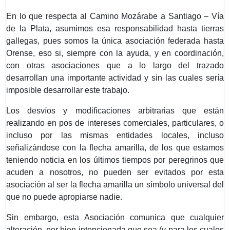
En lo que respecta al Camino Mozárabe a Santiago – Vía
de la Plata, asumimos esa responsabilidad hasta tierras
gallegas, pues somos la única asociación federada hasta
Orense, eso si, siempre con la ayuda, y en coordinación,
con otras asociaciones que a lo largo del trazado
desarrollan una importante actividad y sin las cuales sería
imposible desarrollar este trabajo.
Los desvíos y modificaciones arbitrarias que están
realizando en pos de intereses comerciales, particulares, o
incluso por las mismas entidades locales, incluso
señalizándose con la flecha amarilla, de los que estamos
teniendo noticia en los últimos tiempos por peregrinos que
acuden a nosotros, no pueden ser evitados por esta
asociación al ser la flecha amarilla un símbolo universal del
que no puede apropiarse nadie.
Sin embargo, esta Asociación comunica que cualquier
alteración, por bien intencionada que sea (y para los cuales