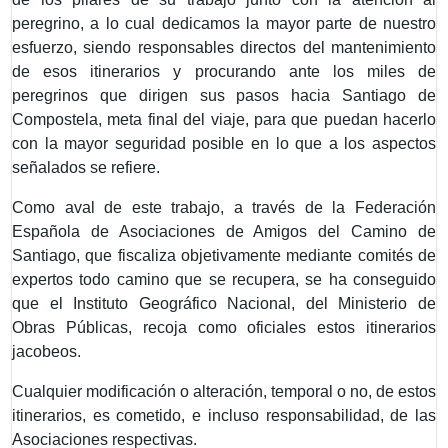
peregrino, a lo cual dedicamos la mayor parte de nuestro
esfuerzo, siendo responsables directos del mantenimiento
de esos itinerarios y procurando ante los miles de
peregrinos que dirigen sus pasos hacia Santiago de
Compostela, meta final del viaje, para que puedan hacerlo
con la mayor seguridad posible en lo que a los aspectos
señalados se refiere.
Como aval de este trabajo, a través de la Federación
Española de Asociaciones de Amigos del Camino de
Santiago, que fiscaliza objetivamente mediante comités de
expertos todo camino que se recupera, se ha conseguido
que el Instituto Geográfico Nacional, del Ministerio de
Obras Públicas, recoja como oficiales estos itinerarios
jacobeos.
Cualquier modificación o alteración, temporal o no, de estos
itinerarios, es cometido, e incluso responsabilidad, de las
Asociaciones respectivas.