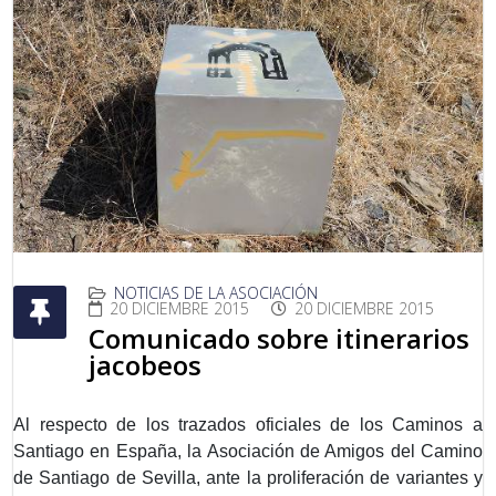
NOTICIAS DE LA ASOCIACIÓN
20 DICIEMBRE 2015
20 DICIEMBRE 2015
Comunicado sobre itinerarios
jacobeos
Al respecto de los trazados oficiales de los Caminos a
Santiago en España, la Asociación de Amigos del Camino
de Santiago de Sevilla, ante la proliferación de variantes y