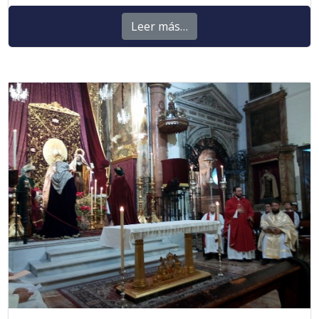
Leer más…