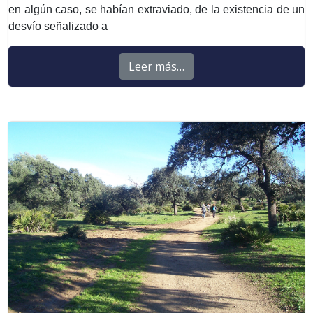
en algún caso, se habían extraviado, de la existencia de un
desvío señalizado a
Leer más…