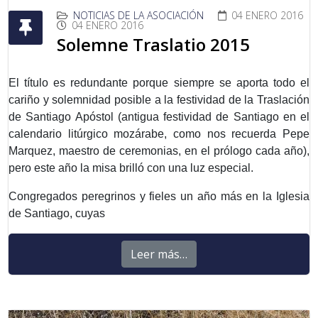
NOTICIAS DE LA ASOCIACIÓN
04 ENERO 2016
04 ENERO 2016
Solemne Traslatio 2015
El título es redundante porque siempre se aporta todo el
cariño y solemnidad posible a la festividad de la Traslación
de Santiago Apóstol (antigua festividad de Santiago en el
calendario litúrgico mozárabe, como nos recuerda Pepe
Marquez, maestro de ceremonias, en el prólogo cada año),
pero este año la misa brilló con una luz especial.
Congregados peregrinos y fieles un año más en la Iglesia
de Santiago, cuyas
Leer más…