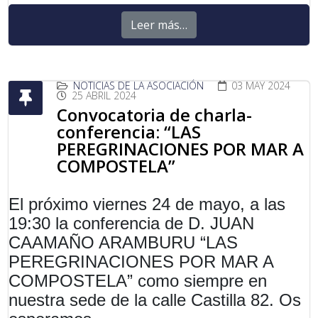
Leer más…
NOTICIAS DE LA ASOCIACIÓN
03 MAY 2024
25 ABRIL 2024
Convocatoria de charla-
conferencia: “LAS
PEREGRINACIONES POR MAR A
COMPOSTELA”
El próximo viernes 24 de mayo, a las
19:30 la conferencia de
D. JUAN
CAAMAÑO ARAMBURU “LAS
PEREGRINACIONES POR MAR A
COMPOSTELA”
como siempre en
nuestra sede de la calle Castilla 82. Os