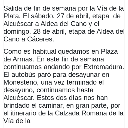
Salida de fin de semana por la Vía de la
Plata. El sábado, 27 de abril, etapa de
Alcuéscar a Aldea del Cano y el
domingo, 28 de abril, etapa de Aldea del
Cano a Cáceres.
Como es habitual quedamos en Plaza
de Armas. En este fin de semana
continuamos andando por Extremadura.
El autobús paró para desayunar en
Monesterio, una vez terminado el
desayuno, continuamos hasta
Alcuéscar. Estos dos días nos han
brindado el caminar, en gran parte, por
el itinerario de la Calzada Romana de la
Vía de la