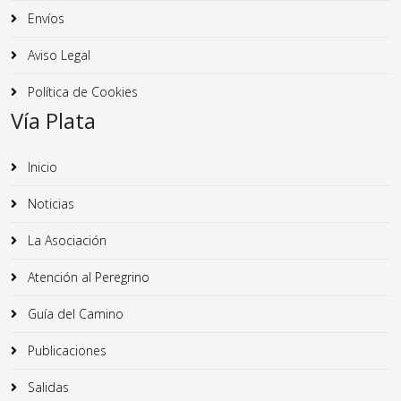
Envíos
Aviso Legal
Política de Cookies
Vía Plata
Inicio
Noticias
La Asociación
Atención al Peregrino
Guía del Camino
Publicaciones
Salidas