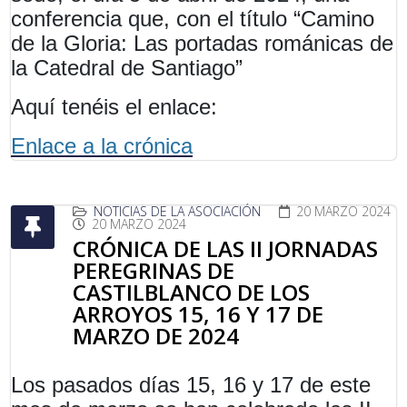
conferencia que, con el título
“Camino
de la Gloria: Las portadas románicas de
la Catedral de Santiago”
Aquí tenéis el enlace:
Enlace a la crónica
NOTICIAS DE LA ASOCIACIÓN
20 MARZO 2024
20 MARZO 2024
CRÓNICA DE LAS II JORNADAS
PEREGRINAS DE
CASTILBLANCO DE LOS
ARROYOS 15, 16 Y 17 DE
MARZO DE 2024
Los pasados días 15, 16 y 17 de este