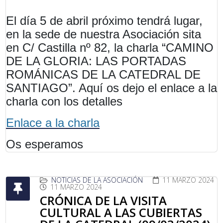
El día 5 de abril próximo tendrá lugar,
en la sede de nuestra Asociación sita
en C/ Castilla nº 82, la charla “CAMINO
DE LA GLORIA: LAS PORTADAS
ROMÁNICAS DE LA CATEDRAL DE
SANTIAGO”. Aquí os dejo el enlace a la
charla con los detalles
Enlace a la charla
Os esperamos
NOTICIAS DE LA ASOCIACIÓN
11 MARZO 2024
11 MARZO 2024
CRÓNICA DE LA VISITA
CULTURAL A LAS CUBIERTAS