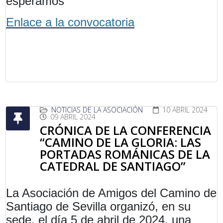
esperamos
Enlace a la convocatoria
NOTICIAS DE LA ASOCIACIÓN
10 ABRIL 2024
09 ABRIL 2024
CRÓNICA DE LA CONFERENCIA
“CAMINO DE LA GLORIA: LAS
PORTADAS ROMÁNICAS DE LA
CATEDRAL DE SANTIAGO”
La Asociación de Amigos del Camino de
Santiago de Sevilla organizó, en su
sede, el día 5 de abril de 2024, una