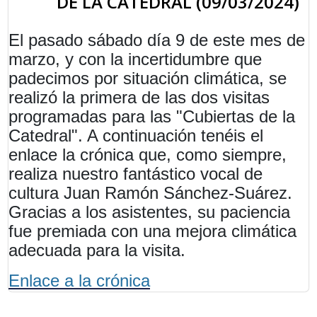
DE LA CATEDRAL (09/03/2024)
El pasado sábado día 9 de este mes de
marzo, y con la incertidumbre que
padecimos por situación climática, se
realizó la primera de las dos visitas
programadas para las "Cubiertas de la
Catedral". A continuación tenéis el
enlace la crónica que, como siempre,
realiza nuestro fantástico vocal de
cultura Juan Ramón Sánchez-Suárez.
Gracias a los asistentes, su paciencia
fue premiada con una mejora climática
adecuada para la visita.
Enlace a la crónica