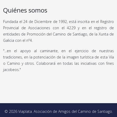
Quiénes somos
Fundada el 24 de Diciembre de 1992, está inscrita en el Registro
Provincial de Asociaciones con el 4229 y en el registro de
entidades de Promoción del Camino de Santiago, de la Xunta de
Galicia con el nº4.
"...en el apoyo al caminante, en el ejercicio de nuestras
tradiciones, en la potenciación de la imagen turística de esta Vía
o Camino y otros. Colaborará en todas las iniciativas con fines
jacobeos."
© 2026 Viaplata. Asociación de Amigos del Camino de Santiago.