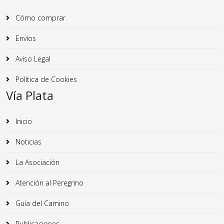
Cómo comprar
Envíos
Aviso Legal
Política de Cookies
Vía Plata
Inicio
Noticias
La Asociación
Atención al Peregrino
Guía del Camino
Publicaciones