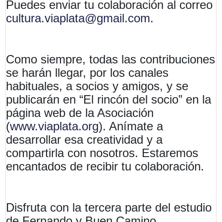
Puedes enviar tu colaboración al correo
cultura.viaplata@gmail.com
.
Como siempre, todas las contribuciones
se harán llegar, por los canales
habituales, a socios y amigos, y se
publicarán en “El rincón del socio” en la
página web de la Asociación
(
www.viaplata.org
). Anímate a
desarrollar esa creatividad y a
compartirla con nosotros. Estaremos
encantados de recibir tu colaboración.
Disfruta con la tercera parte del estudio
de Fernando y Buen Camino.