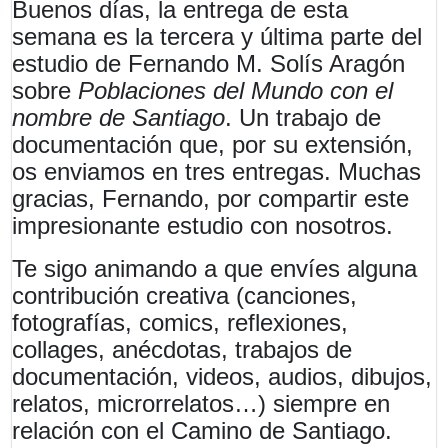
Buenos días, la entrega de esta
semana es la tercera y última parte del
estudio de Fernando M. Solís Aragón
sobre
Poblaciones del Mundo con el
nombre de Santiago
. Un trabajo de
documentación que, por su extensión,
os enviamos en tres entregas. Muchas
gracias, Fernando, por compartir este
impresionante estudio con nosotros.
Te sigo animando a que envíes alguna
contribución creativa (canciones,
fotografías, comics, reflexiones,
collages, anécdotas, trabajos de
documentación, videos, audios, dibujos,
relatos, microrrelatos…) siempre en
relación con el Camino de Santiago.