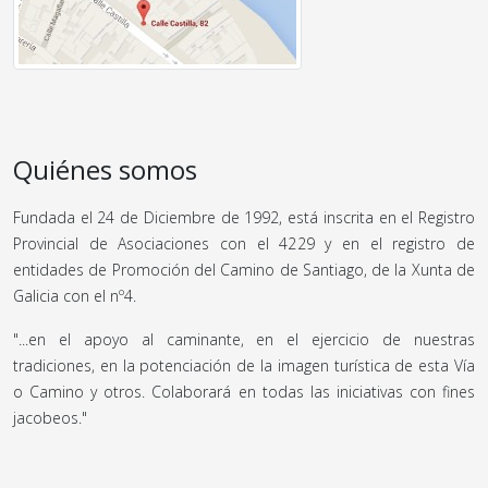
Quiénes somos
Fundada el 24 de Diciembre de 1992, está inscrita en el Registro
Provincial de Asociaciones con el 4229 y en el registro de
entidades de Promoción del Camino de Santiago, de la Xunta de
Galicia con el nº4.
"...en el apoyo al caminante, en el ejercicio de nuestras
tradiciones, en la potenciación de la imagen turística de esta Vía
o Camino y otros. Colaborará en todas las iniciativas con fines
jacobeos."