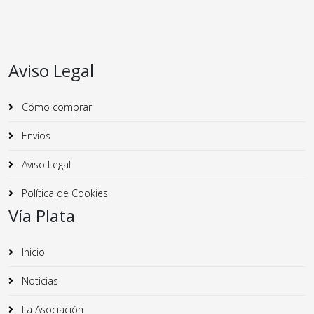
Aviso Legal
Cómo comprar
Envíos
Aviso Legal
Política de Cookies
Vía Plata
Inicio
Noticias
La Asociación