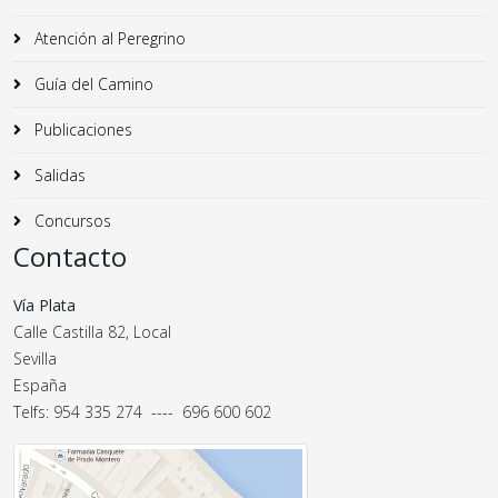
Atención al Peregrino
Guía del Camino
Publicaciones
Salidas
Concursos
Contacto
Vía Plata
Calle Castilla 82, Local
Sevilla
España
Telfs: 954 335 274 ---- 696 600 602