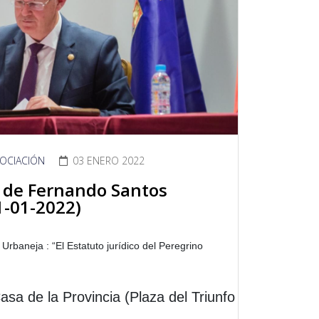
SOCIACIÓN
03 ENERO 2022
 de Fernando Santos
1-01-2022)
Urbaneja : “
El Estatuto jurídico del Peregrino
asa de la Provincia (Plaza del Triunfo