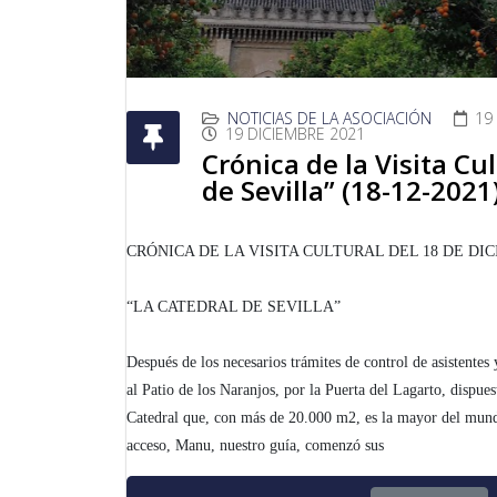
NOTICIAS DE LA ASOCIACIÓN
19
19 DICIEMBRE 2021
Crónica de la Visita Cu
de Sevilla” (18-12-2021
CRÓNICA DE LA VISITA CULTURAL DEL 18 DE DIC
“LA CATEDRAL DE SEVILLA”
Después de los necesarios trámites de control de asistentes
al Patio de los Naranjos, por la Puerta del Lagarto, dispue
Catedral que, con más de 20.000 m2, es la mayor del mund
acceso, Manu, nuestro guía, comenzó sus