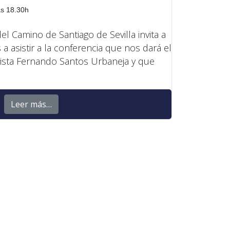
as 18.30h
l Camino de Santiago de Sevilla invita a
a asistir a la conferencia que nos dará el
urista Fernando Santos Urbaneja y que
Leer más…