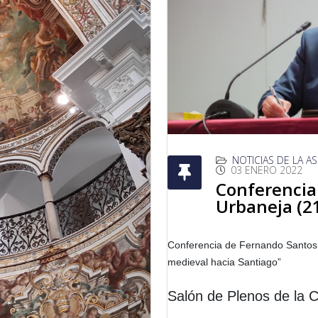
NOTICIAS DE LA A
03 ENERO 2022
Conferencia
Urbaneja (2
Conferencia de Fernando Santos 
medieval hacia Santiago
”
Salón de Plenos de la C