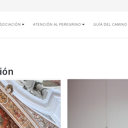
ASOCIACIÓN
ATENCIÓN AL PEREGRINO
GUÍA DEL CAMINO
ción