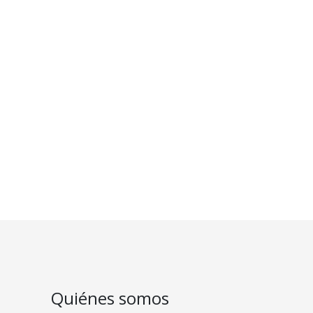
Quiénes somos