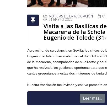
NOTICIAS DE LA ASOCIACIÓN
01
01 ENERO 2022
Visita a las Basílicas d
Macarena de la Schola
Eugenio de Toledo (31
Aprovechando su estancia en Sevilla, los chicos de
Eugenio de Toledo han visitado en el día 31-12-2021
de la Macarena, acompañados de su director y del S
que ha realizado las gestiones oportunas para que e
cantos gregorianos a estas dos imágenes de tanta d
Nuestra Asociación fue invitada y estuvo presente en
Leer más…